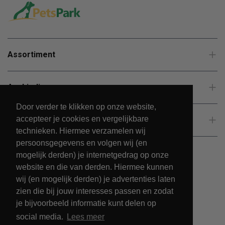
Assortiment
Aanbiedingen
Door verder te klikken op onze website,
accepteer je cookies en vergelijkbare
Klantenservice
technieken. Hiermee verzamelen wij
persoonsgegevens en volgen wij (en
mogelijk derden) je internetgedrag op onze
website en die van derden. Hiermee kunnen
wij (en mogelijk derden) je advertenties laten
zien die bij jouw interesses passen en zodat
je bijvoorbeeld informatie kunt delen op
social media.
Lees meer