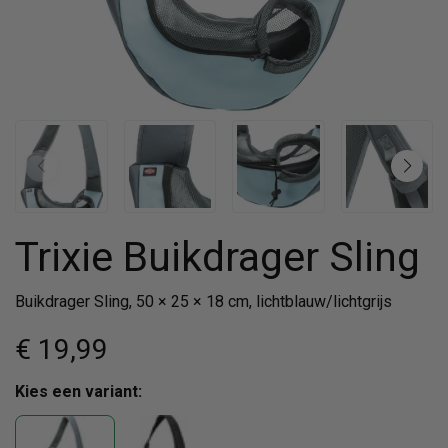
Trixie Buikdrager Sling
Buikdrager Sling, 50 × 25 × 18 cm, lichtblauw/lichtgrijs
€ 19
,99
Kies een variant: