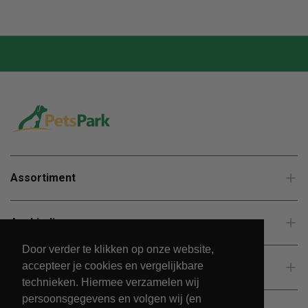
Assortiment
Aanbiedingen
Door verder te klikken op onze website,
accepteer je cookies en vergelijkbare
Klantenservice
technieken. Hiermee verzamelen wij
persoonsgegevens en volgen wij (en