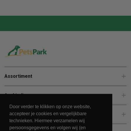
Assortiment
Aanbiedingen
Door verder te klikken op onze website,
accepteer je cookies en vergelijkbare
Klantenservice
technieken. Hiermee verzamelen wij
persoonsgegevens en volgen wij (en