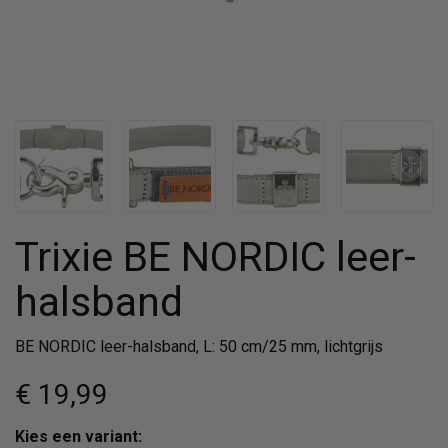
Trixie BE NORDIC leer-
halsband
BE NORDIC leer-halsband, L: 50 cm/25 mm, lichtgrijs
€ 19
,99
Kies een variant: