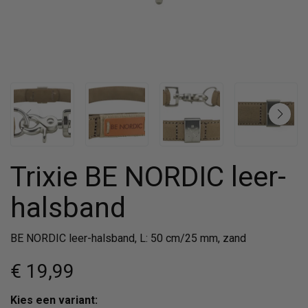
Trixie BE NORDIC leer-
halsband
BE NORDIC leer-halsband, L: 50 cm/25 mm, zand
€ 19
,99
Kies een variant: