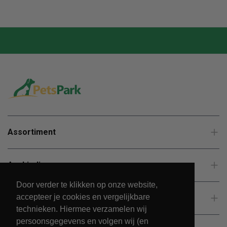
Assortiment
Aanbiedingen
Door verder te klikken op onze website,
accepteer je cookies en vergelijkbare
Klantenservice
technieken. Hiermee verzamelen wij
persoonsgegevens en volgen wij (en