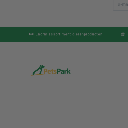
Enorm assortiment dierenproducten