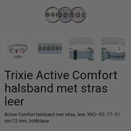
Trixie Active Comfort
halsband met stras
leer
Active Comfort halsband met stras, leer, XXS–XS: 17–21
cm/12 mm, lichtblauw