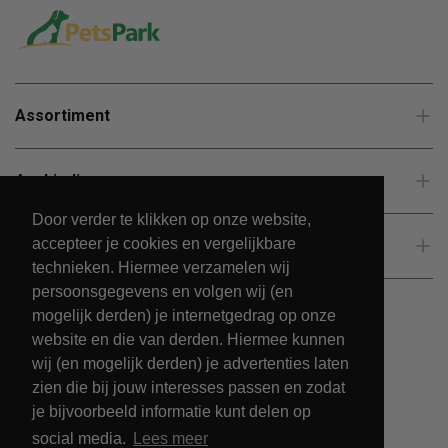
Assortiment
Aanbiedingen
Door verder te klikken op onze website,
accepteer je cookies en vergelijkbare
Klantenservice
technieken. Hiermee verzamelen wij
persoonsgegevens en volgen wij (en
mogelijk derden) je internetgedrag op onze
website en die van derden. Hiermee kunnen
wij (en mogelijk derden) je advertenties laten
zien die bij jouw interesses passen en zodat
je bijvoorbeeld informatie kunt delen op
social media.
Lees meer