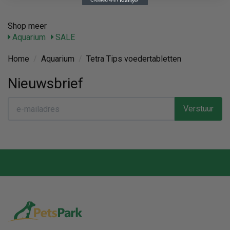
Shop meer
Aquarium
SALE
Home
/
Aquarium
/
Tetra Tips voedertabletten
Nieuwsbrief
Verstuur