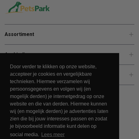
Assortiment
Aanbiedingen
Door verder te klikken op onze website,
accepteer je cookies en vergelijkbare
Klantenservice
technieken. Hiermee verzamelen wij
persoonsgegevens en volgen wij (en
mogelijk derden) je internetgedrag op onze
website en die van derden. Hiermee kunnen
wij (en mogelijk derden) je advertenties laten
zien die bij jouw interesses passen en zodat
je bijvoorbeeld informatie kunt delen op
social media.
Lees meer