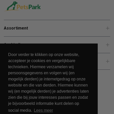
Assortiment
Aanbiedingen
Door verder te klikken op onze website,
accepteer je cookies en vergelijkbare
Klantenservice
technieken. Hiermee verzamelen wij
persoonsgegevens en volgen wij (en
mogelijk derden) je internetgedrag op onze
website en die van derden. Hiermee kunnen
wij (en mogelijk derden) je advertenties laten
zien die bij jouw interesses passen en zodat
je bijvoorbeeld informatie kunt delen op
social media.
Lees meer