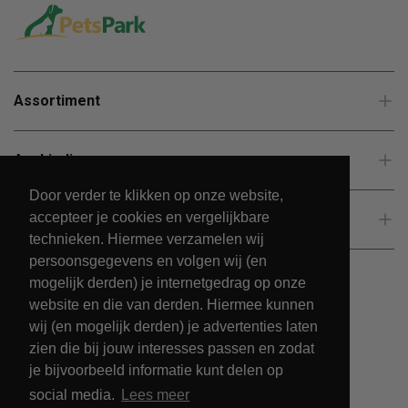
Assortiment
Aanbiedingen
Door verder te klikken op onze website,
accepteer je cookies en vergelijkbare
Klantenservice
technieken. Hiermee verzamelen wij
persoonsgegevens en volgen wij (en
mogelijk derden) je internetgedrag op onze
website en die van derden. Hiermee kunnen
wij (en mogelijk derden) je advertenties laten
zien die bij jouw interesses passen en zodat
je bijvoorbeeld informatie kunt delen op
social media.
Lees meer