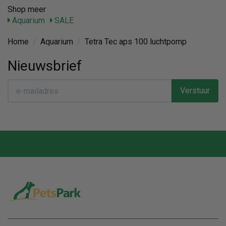
Shop meer
Aquarium
SALE
Home
/
Aquarium
/
Tetra Tec aps 100 luchtpomp
Nieuwsbrief
Verstuur