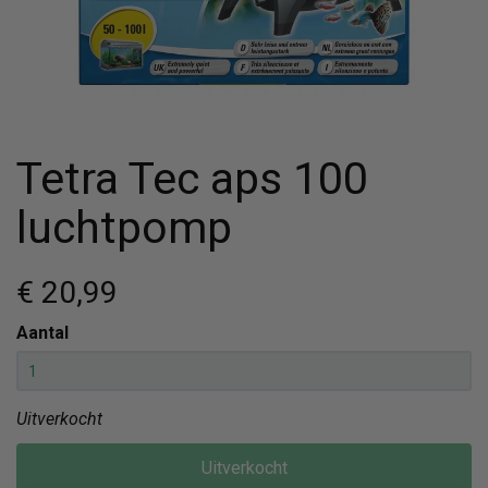
Tetra Tec aps 100
luchtpomp
€ 20
,99
Aantal
Uitverkocht
Uitverkocht