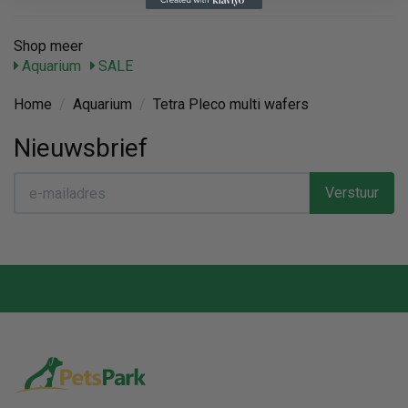
Shop meer
Aquarium
SALE
Home
/
Aquarium
/
Tetra Pleco multi wafers
Nieuwsbrief
Verstuur