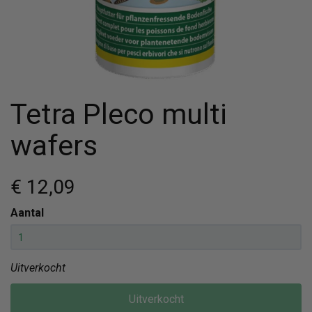
Tetra Pleco multi
wafers
€ 12
,09
Aantal
Uitverkocht
Uitverkocht