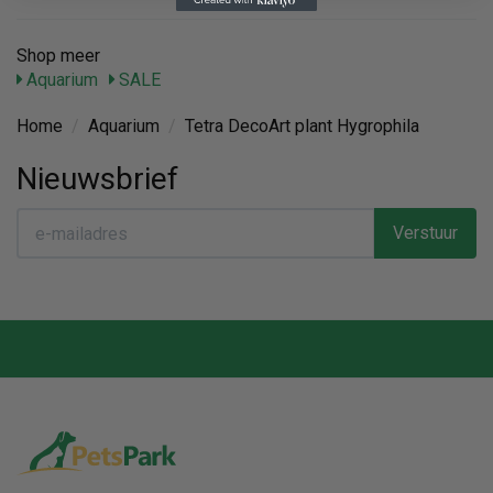
Shop meer
Aquarium
SALE
Home
/
Aquarium
/
Tetra DecoArt plant Hygrophila
Nieuwsbrief
Verstuur