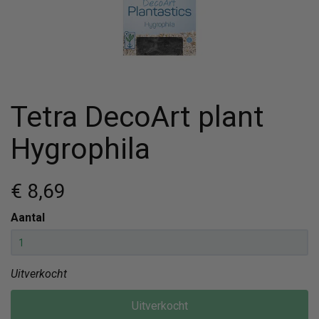
Tetra DecoArt plant
Hygrophila
€ 8
,69
Aantal
Uitverkocht
Uitverkocht