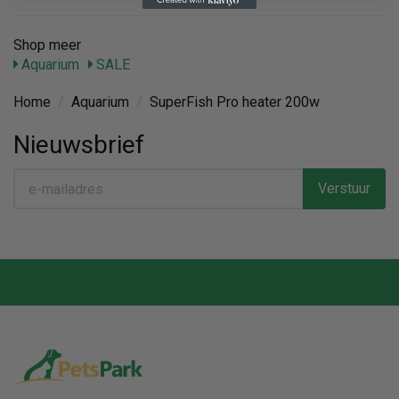
Shop meer
Aquarium
SALE
Home
/
Aquarium
/
SuperFish Pro heater 200w
Nieuwsbrief
Verstuur