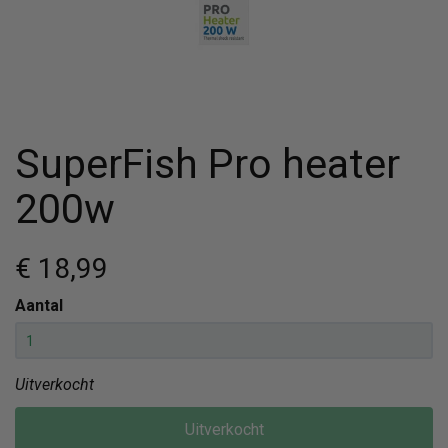
SuperFish Pro heater
200w
€ 18
,99
Aantal
Uitverkocht
Uitverkocht