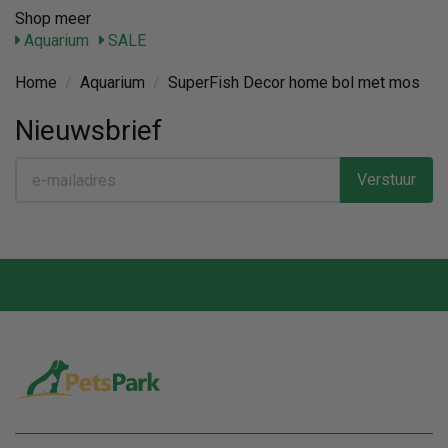
Shop meer
Aquarium
SALE
Home
/
Aquarium
/
SuperFish Decor home bol met mos
Nieuwsbrief
Verstuur