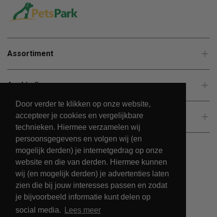
Assortiment
Aanbiedingen
Door verder te klikken op onze website,
accepteer je cookies en vergelijkbare
Klantenservice
technieken. Hiermee verzamelen wij
persoonsgegevens en volgen wij (en
mogelijk derden) je internetgedrag op onze
website en die van derden. Hiermee kunnen
wij (en mogelijk derden) je advertenties laten
zien die bij jouw interesses passen en zodat
je bijvoorbeeld informatie kunt delen op
social media.
Lees meer