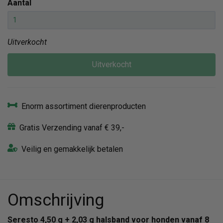
Aantal
Uitverkocht
Uitverkocht
Enorm assortiment dierenproducten
Gratis Verzending vanaf € 39,-
Veilig en gemakkelijk betalen
Omschrijving
Seresto 4,50 g + 2,03 g halsband voor honden vanaf 8