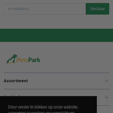
Verstuur
Assortiment
Aanbiedingen
Door verder te klikken op onze website,