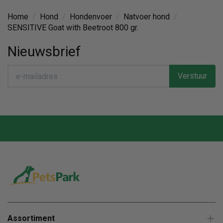
Home
/
Hond
/
Hondenvoer
/
Natvoer hond
/
SENSITIVE Goat with Beetroot 800 gr.
Nieuwsbrief
Verstuur
Assortiment