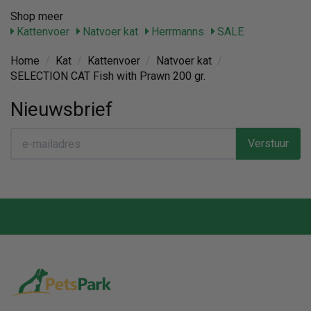
Shop meer
Kattenvoer
Natvoer kat
Herrmanns
SALE
Home
/
Kat
/
Kattenvoer
/
Natvoer kat
/
SELECTION CAT Fish with Prawn 200 gr.
Nieuwsbrief
Verstuur