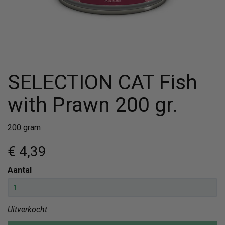
SELECTION CAT Fish
with Prawn 200 gr.
200 gram
€ 4
,39
Aantal
Uitverkocht