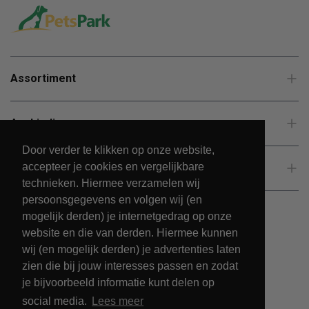
Assortiment
Aanbiedingen
Door verder te klikken op onze website,
accepteer je cookies en vergelijkbare
Klantenservice
technieken. Hiermee verzamelen wij
persoonsgegevens en volgen wij (en
mogelijk derden) je internetgedrag op onze
website en die van derden. Hiermee kunnen
wij (en mogelijk derden) je advertenties laten
zien die bij jouw interesses passen en zodat
je bijvoorbeeld informatie kunt delen op
social media.
Lees meer