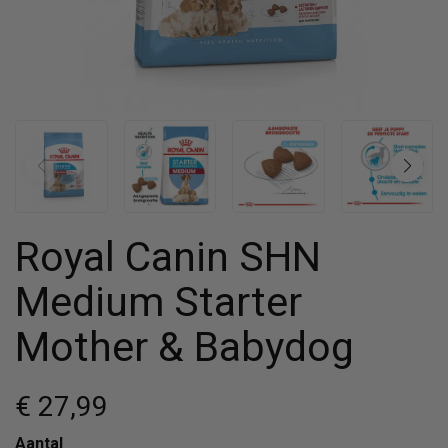
Royal Canin SHN
Medium Starter
Mother & Babydog
€ 27
,99
Aantal