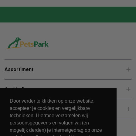
Assortiment
Aanbiedingen
Door verder te klikken op onze website,
accepteer je cookies en vergelijkbare
Klantenservice
technieken. Hiermee verzamelen wij
persoonsgegevens en volgen wij (en
mogelijk derden) je internetgedrag op onze