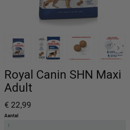
Royal Canin SHN Maxi
Adult
€ 22
,99
Aantal