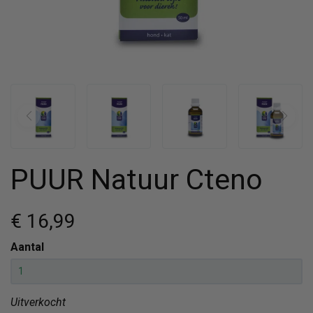
PUUR Natuur Cteno
€ 16
,99
Aantal
Uitverkocht