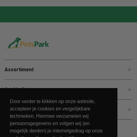
Assortiment
Aanbiedingen
Door verder te klikken op onze website,
accepteer je cookies en vergelijkbare
Klantenservice
technieken. Hiermee verzamelen wij
persoonsgegevens en volgen wij (en
mogelijk derden) je internetgedrag op onze