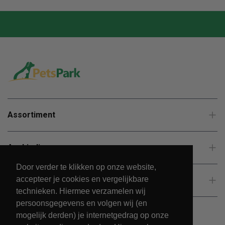
Assortiment
Aanbiedingen
Door verder te klikken op onze website,
accepteer je cookies en vergelijkbare
Klantenservice
technieken. Hiermee verzamelen wij
persoonsgegevens en volgen wij (en
mogelijk derden) je internetgedrag op onze