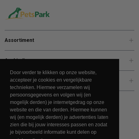
Assortiment
Aanbiedingen
Door verder te klikken op onze website,
accepteer je cookies en vergelijkbare
Klantenservice
technieken. Hiermee verzamelen wij
persoonsgegevens en volgen wij (en
mogelijk derden) je internetgedrag op onze
website en die van derden. Hiermee kunnen
wij (en mogelijk derden) je advertenties laten
zien die bij jouw interesses passen en zodat
je bijvoorbeeld informatie kunt delen op