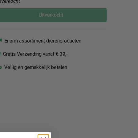
itverkocht
Uitverkocht
Enorm assortiment dierenproducten
Gratis Verzending vanaf € 39,-
Veilig en gemakkelijk betalen