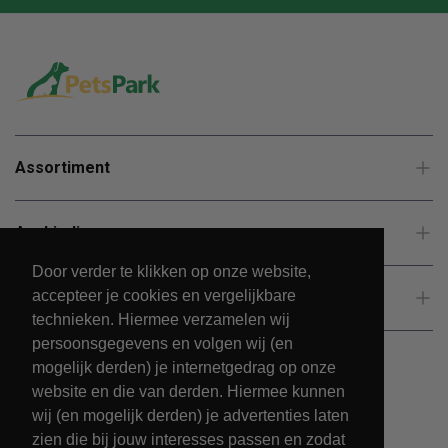
Assortiment
Aanbiedingen
Door verder te klikken op onze website,
accepteer je cookies en vergelijkbare
Klantenservice
technieken. Hiermee verzamelen wij
persoonsgegevens en volgen wij (en
mogelijk derden) je internetgedrag op onze
website en die van derden. Hiermee kunnen
wij (en mogelijk derden) je advertenties laten
zien die bij jouw interesses passen en zodat