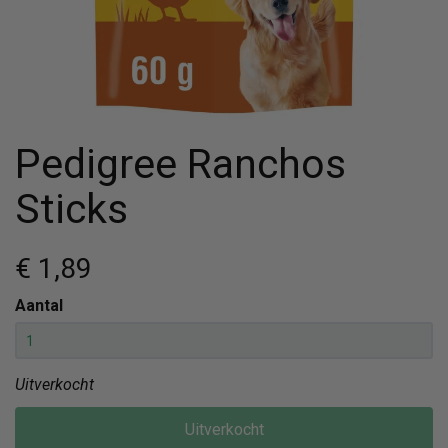
Pedigree Ranchos
Sticks
€ 1
,89
Aantal
Uitverkocht
Uitverkocht