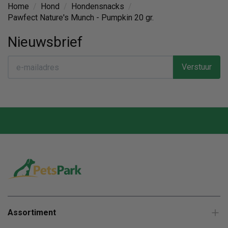
Home
/
Hond
/
Hondensnacks
/
Pawfect Nature's Munch - Pumpkin 20 gr.
Nieuwsbrief
Verstuur
Assortiment