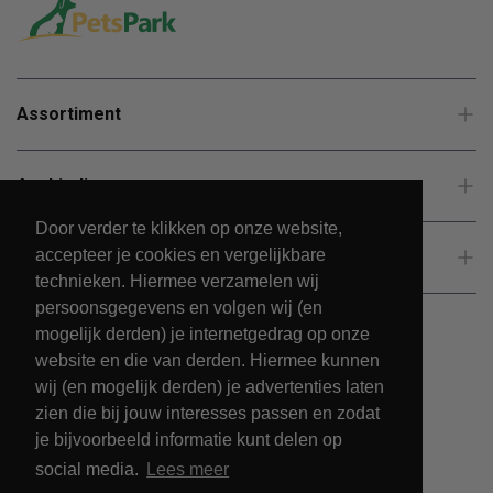
Assortiment
Aanbiedingen
Door verder te klikken op onze website,
accepteer je cookies en vergelijkbare
Klantenservice
technieken. Hiermee verzamelen wij
persoonsgegevens en volgen wij (en
mogelijk derden) je internetgedrag op onze
website en die van derden. Hiermee kunnen
wij (en mogelijk derden) je advertenties laten
zien die bij jouw interesses passen en zodat
je bijvoorbeeld informatie kunt delen op
social media.
Lees meer