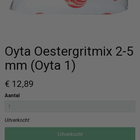
Oyta Oestergritmix 2-5
mm (Oyta 1)
€ 12
,89
Aantal
Uitverkocht
Uitverkocht