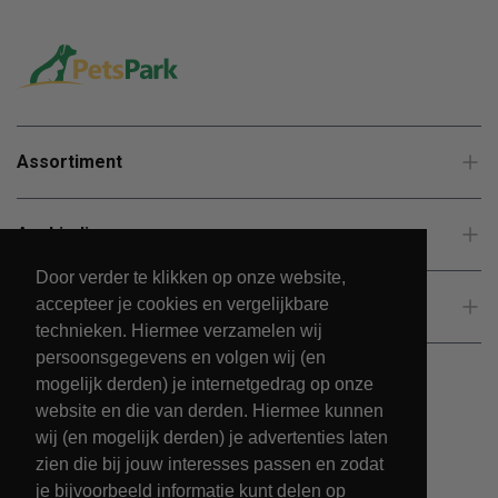
Assortiment
Aanbiedingen
Door verder te klikken op onze website,
accepteer je cookies en vergelijkbare
Klantenservice
technieken. Hiermee verzamelen wij
persoonsgegevens en volgen wij (en
mogelijk derden) je internetgedrag op onze
website en die van derden. Hiermee kunnen
wij (en mogelijk derden) je advertenties laten
zien die bij jouw interesses passen en zodat
je bijvoorbeeld informatie kunt delen op