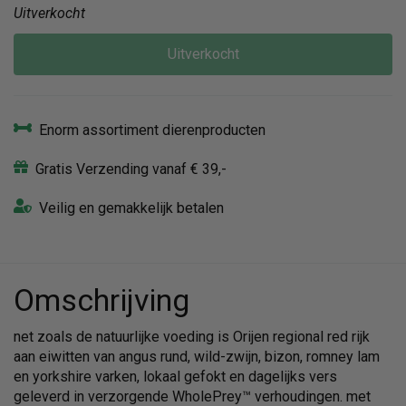
Uitverkocht
Uitverkocht
Enorm assortiment dierenproducten
Gratis Verzending vanaf € 39,-
Veilig en gemakkelijk betalen
Omschrijving
net zoals de natuurlijke voeding is Orijen regional red rijk
aan eiwitten van angus rund, wild-zwijn, bizon, romney lam
en yorkshire varken, lokaal gefokt en dagelijks vers
geleverd in verzorgende WholePrey™ verhoudingen. met