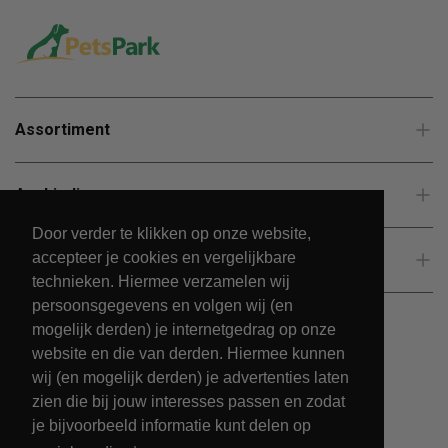
Assortiment
Aanbiedingen
Door verder te klikken op onze website,
accepteer je cookies en vergelijkbare
Klantenservice
technieken. Hiermee verzamelen wij
persoonsgegevens en volgen wij (en
mogelijk derden) je internetgedrag op onze
website en die van derden. Hiermee kunnen
wij (en mogelijk derden) je advertenties laten
zien die bij jouw interesses passen en zodat
je bijvoorbeeld informatie kunt delen op