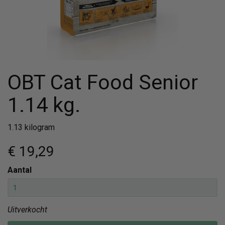
OBT Cat Food Senior
1.14 kg.
1.13 kilogram
€ 19
,29
Aantal
Uitverkocht