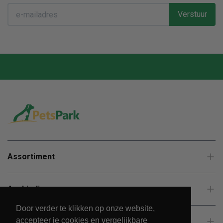
Verstuur
Assortiment
Aanbiedingen
Door verder te klikken op onze website,
accepteer je cookies en vergelijkbare
Klantenservice