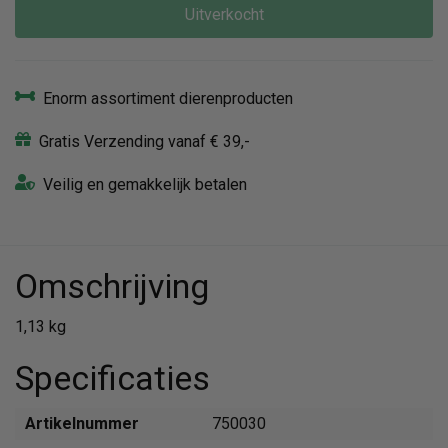
Uitverkocht
Enorm assortiment dierenproducten
Gratis Verzending vanaf € 39,-
Veilig en gemakkelijk betalen
Omschrijving
1,13 kg
Specificaties
Artikelnummer
750030