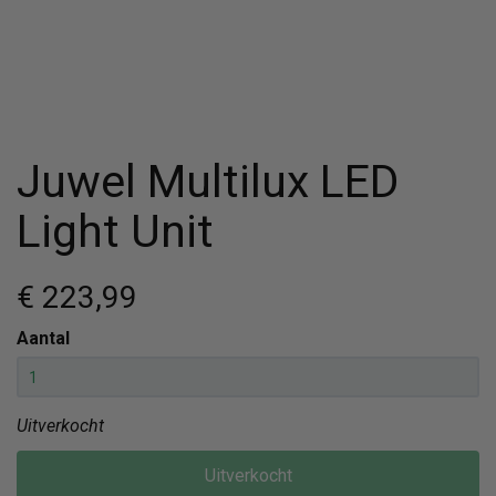
Juwel Multilux LED
Light Unit
€ 223
,99
Aantal
Uitverkocht
Uitverkocht