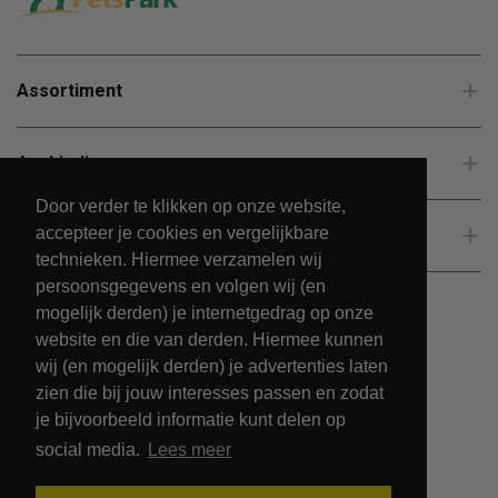
Assortiment
Aanbiedingen
Door verder te klikken op onze website,
accepteer je cookies en vergelijkbare
Klantenservice
technieken. Hiermee verzamelen wij
persoonsgegevens en volgen wij (en
mogelijk derden) je internetgedrag op onze
website en die van derden. Hiermee kunnen
wij (en mogelijk derden) je advertenties laten
zien die bij jouw interesses passen en zodat
je bijvoorbeeld informatie kunt delen op
social media.
Lees meer
© 2026 - PetsPark.nl.