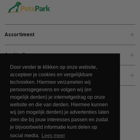
Assortiment
Aanbiedingen
Door verder te klikken op onze website,
accepteer je cookies en vergelijkbare
Klantenservice
technieken. Hiermee verzamelen wij
persoonsgegevens en volgen wij (en
mogelijk derden) je internetgedrag op onze
website en die van derden. Hiermee kunnen
wij (en mogelijk derden) je advertenties laten
zien die bij jouw interesses passen en zodat
je bijvoorbeeld informatie kunt delen op
social media.
Lees meer