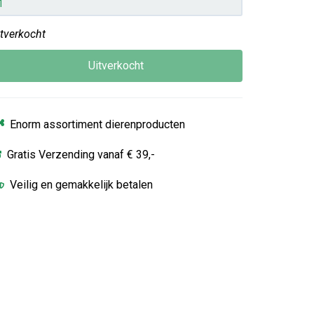
itverkocht
Uitverkocht
Enorm assortiment dierenproducten
Gratis Verzending vanaf € 39,-
Veilig en gemakkelijk betalen