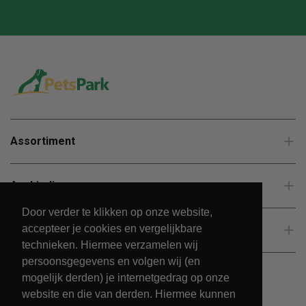
Assortiment
Aanbiedingen
Door verder te klikken op onze website,
accepteer je cookies en vergelijkbare
Klantenservice
technieken. Hiermee verzamelen wij
persoonsgegevens en volgen wij (en
mogelijk derden) je internetgedrag op onze
website en die van derden. Hiermee kunnen