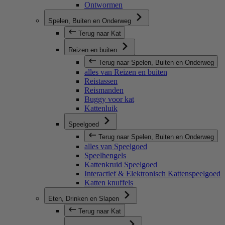
Ontwormen
Spelen, Buiten en Onderweg
Terug naar Kat
Reizen en buiten
Terug naar Spelen, Buiten en Onderweg
alles van Reizen en buiten
Reistassen
Reismanden
Buggy voor kat
Kattenluik
Speelgoed
Terug naar Spelen, Buiten en Onderweg
alles van Speelgoed
Speelhengels
Kattenkruid Speelgoed
Interactief & Elektronisch Kattenspeelgoed
Katten knuffels
Eten, Drinken en Slapen
Terug naar Kat