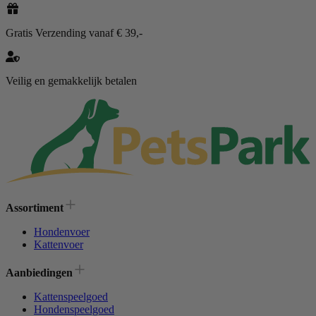
Gratis Verzending vanaf € 39,-
Veilig en gemakkelijk betalen
Assortiment
Hondenvoer
Kattenvoer
Aanbiedingen
Kattenspeelgoed
Hondenspeelgoed