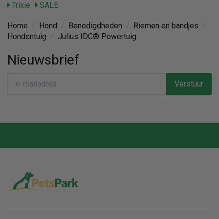
Trixie
SALE
Home
/
Hond
/
Benodigdheden
/
Riemen en bandjes
/
Hondentuig
/
Julius IDC® Powertuig
Nieuwsbrief
Verstuur