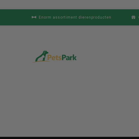
Enorm assortiment dierenproducten