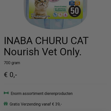
INABA CHURU CAT
Nourish Vet Only.
700 gram
€ 0
,-
Enorm assortiment dierenproducten
Gratis Verzending vanaf € 39,-