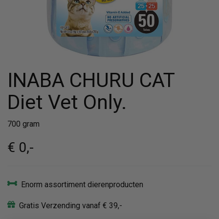
INABA CHURU CAT
Diet Vet Only.
700 gram
€ 0
,-
Enorm assortiment dierenproducten
Gratis Verzending vanaf € 39,-