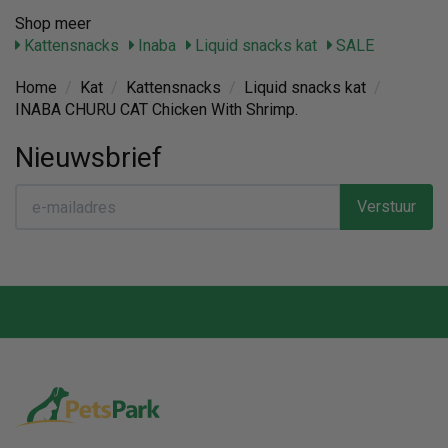
Shop meer
Kattensnacks
Inaba
Liquid snacks kat
SALE
Home
/
Kat
/
Kattensnacks
/
Liquid snacks kat
/
INABA CHURU CAT Chicken With Shrimp.
Nieuwsbrief
Verstuur