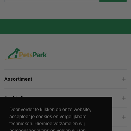
Assortiment
Aanbiedingen
Door verder te klikken op onze website,
accepteer je cookies en vergelijkbare
Klantenservice
technieken. Hiermee verzamelen wij
persoonsgegevens en volgen wij (en