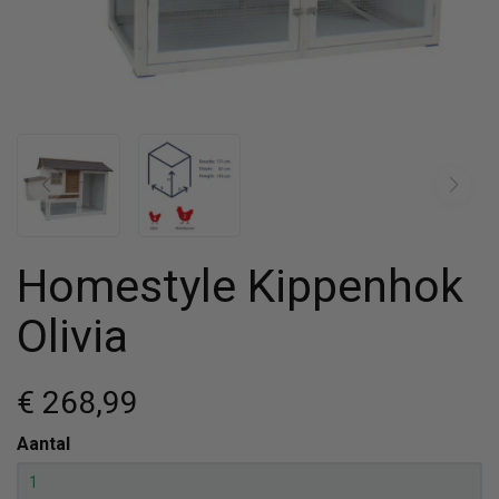
Homestyle Kippenhok
Olivia
€ 268
,99
Aantal