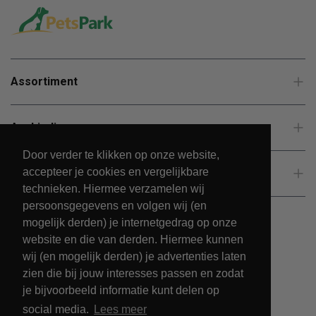
Assortiment
Aanbiedingen
Door verder te klikken op onze website,
accepteer je cookies en vergelijkbare
Klantenservice
technieken. Hiermee verzamelen wij
persoonsgegevens en volgen wij (en
mogelijk derden) je internetgedrag op onze
website en die van derden. Hiermee kunnen
wij (en mogelijk derden) je advertenties laten
zien die bij jouw interesses passen en zodat
je bijvoorbeeld informatie kunt delen op
social media.
Lees meer