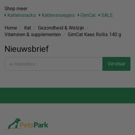
Shop meer
Kattensnacks
Kattensnoepjes
GimCat
SALE
Home
/
Kat
/
Gezondheid & Welzijn
/
Vitaminen & supplementen
/
GimCat Kaas Rollis 140 g
Nieuwsbrief
Verstuur