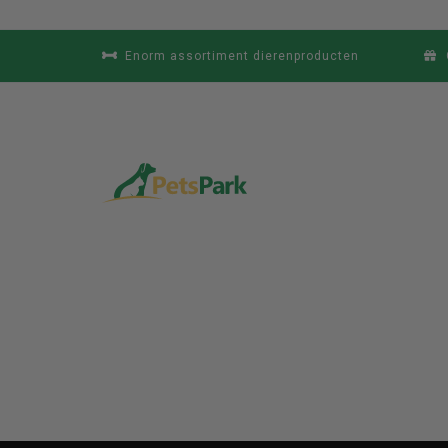
Enorm assortiment dierenproducten