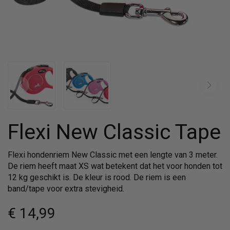
Flexi New Classic Tape
Flexi hondenriem New Classic met een lengte van 3 meter.
De riem heeft maat XS wat betekent dat het voor honden tot
12 kg geschikt is. De kleur is rood. De riem is een
band/tape voor extra stevigheid.
€ 14
,99