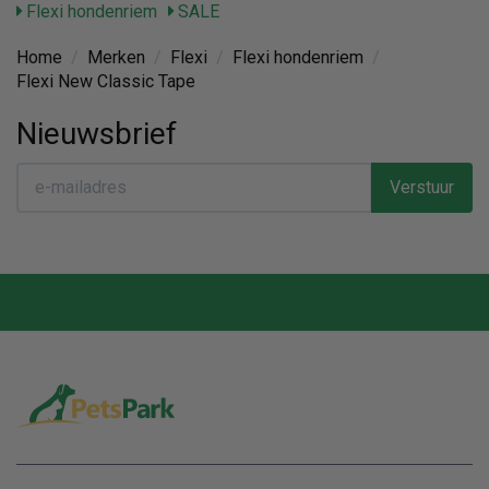
Flexi hondenriem
SALE
Home
/
Merken
/
Flexi
/
Flexi hondenriem
/
Flexi New Classic Tape
Nieuwsbrief
Verstuur