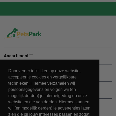
Assortiment
Door verder te klikken op onze website,
Aanbiedingen
accepteer je cookies en vergelijkbare
technieken. Hiermee verzamelen wij
persoonsgegevens en volgen wij (en
Klantenservice
mogelijk derden) je internetgedrag op onze
website en die van derden. Hiermee kunnen
wij (en mogelijk derden) je advertenties laten
zien die bij jouw interesses passen en zodat