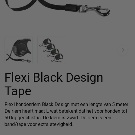
Flexi Black Design
Tape
Flexi hondenriem Black Design met een lengte van 5 meter.
De riem heeft maat L wat betekent dat het voor honden tot
50 kg geschikt is. De kleur is zwart. De riem is een
band/tape voor extra stevigheid.