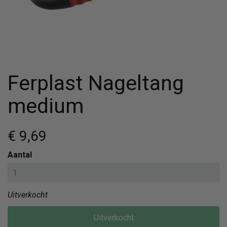
Ferplast Nageltang
medium
€ 9
,69
Aantal
Uitverkocht
Uitverkocht