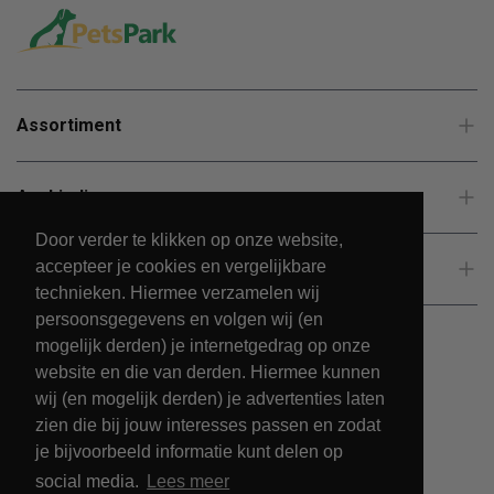
Assortiment
Aanbiedingen
Door verder te klikken op onze website,
accepteer je cookies en vergelijkbare
Klantenservice
technieken. Hiermee verzamelen wij
persoonsgegevens en volgen wij (en
mogelijk derden) je internetgedrag op onze
website en die van derden. Hiermee kunnen
wij (en mogelijk derden) je advertenties laten
zien die bij jouw interesses passen en zodat
je bijvoorbeeld informatie kunt delen op
social media.
Lees meer