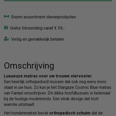
Enorm assortiment dierenproducten
Gratis Verzending vanaf € 39,-
Veilig en gemakkelijk betalen
Omschrijving
Luxueuze matras voor uw trouwe viervoeter
.
Een heerlijk orthopedisch kussen dat ook nog eens mooi
staat in uw huis. Zo kun je het Stargaze Cosmic Blue matras
van Fantail omschrijven. Dit dikke hoofdkussen is helemaal
bij de huidige modetrends. Een strak design dat toch
warmte uitstraalt.
Het hondenmatras bevat
orthopedisch schuim
dat de