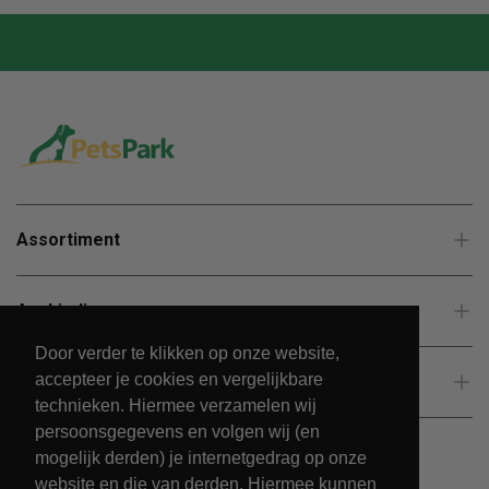
Assortiment
Aanbiedingen
Door verder te klikken op onze website,
accepteer je cookies en vergelijkbare
Klantenservice
technieken. Hiermee verzamelen wij
persoonsgegevens en volgen wij (en
mogelijk derden) je internetgedrag op onze
website en die van derden. Hiermee kunnen