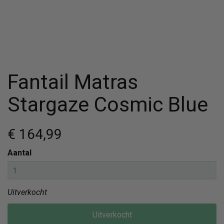
Fantail Matras
Stargaze Cosmic Blue
€ 164
,99
Aantal
Uitverkocht
Uitverkocht